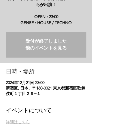
らが出演！
OPEN : 23:00
GENRE : HOUSE / TECHNO
受付が終了しました
他のイベントを見る
日時・場所
2024年12月21日 23:00
新宿区, 日本、〒160-0021 東京都新宿区歌舞
伎町１丁目２９−１
イベントについて
詳細はこちら