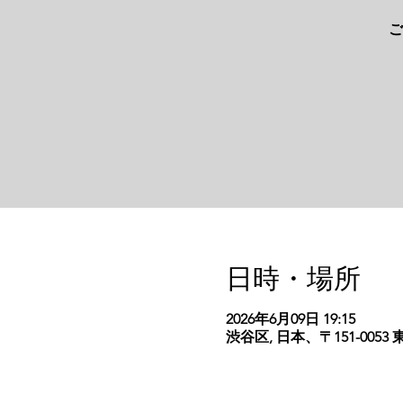
ご
日時・場所
2026年6月09日 19:15
渋谷区, 日本、〒151-00