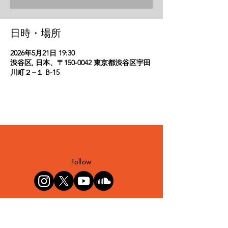
日時・場所
2026年5月21日 19:30
渋谷区, 日本、〒150-0042 東京都渋谷区宇田
川町２−１ B-15
Follow
©緒方利菜 / LINA OGATA