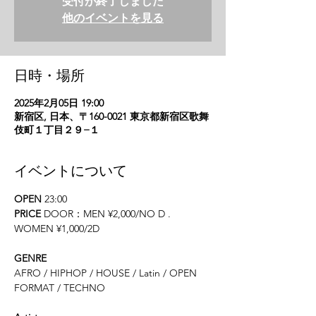
受付が終了しました
他のイベントを見る
日時・場所
2025年2月05日 19:00
新宿区, 日本、〒160-0021 東京都新宿区歌舞
伎町１丁目２９−１
イベントについて
OPEN 
23:00
PRICE 
DOOR：MEN ¥2,000/NO D . 
WOMEN ¥1,000/2D
GENRE
AFRO / HIPHOP / HOUSE / Latin / OPEN 
FORMAT / TECHNO