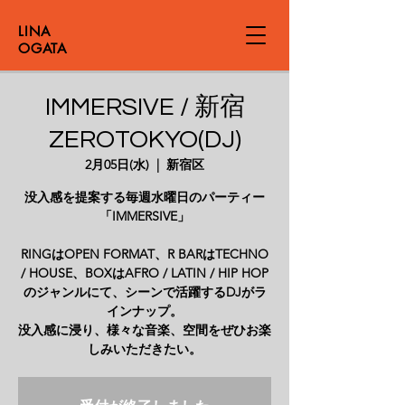
LINA
OGATA
IMMERSIVE / 新宿
ZEROTOKYO(DJ)
2月05日(水)
  |  
新宿区
没入感を提案する毎週水曜日のパーティー
「IMMERSIVE」
RINGはOPEN FORMAT、R BARはTECHNO
/ HOUSE、BOXはAFRO / LATIN / HIP HOP
のジャンルにて、シーンで活躍するDJがラ
インナップ。
没入感に浸り、様々な音楽、空間をぜひお楽
しみいただきたい。